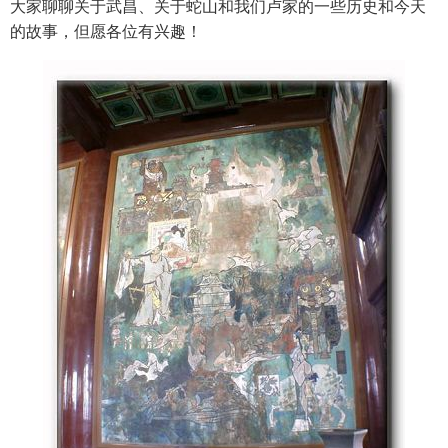
大家聊聊关于武昌、关于蛇山和我们卢家的一些历史和今天
的故事，但愿各位有兴趣！