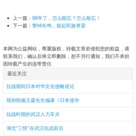
上一篇：
88年了，怎么能忘？怎么敢忘！
下一篇：
警钟长鸣，挺起民族脊梁
本网为公益网站，尊重版权，转载文章若侵犯您的权益，请
联系我们，确认后将立即删除，恕不另行通知，我们不承担
因转载产生的连带责任
最近关注
抗战期间日本对华文化侵略述论
我协助施玉森先生编著《日本侵华
抗战时期的武汉人力车夫
湖北“三怪”在武汉抗战前后