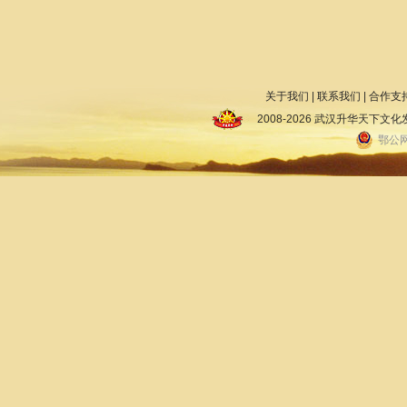
关于我们
|
联系我们
|
合作支
2008-2026 武汉升华天下
鄂公网