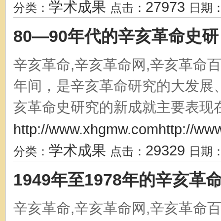
学术成果
27973
分类：
点击：
日期
80—90年代的辛亥革命史研
辛亥革命,辛亥革命网,辛亥革命百
年间，是辛亥革命研究的大发展
亥革命史研究的新成就主要表现在如
http://www.xhgmw.comhttp://ww
学术成果
29329
分类：
点击：
日期
1949年至1978年的辛亥革
辛亥革命,辛亥革命网,辛亥革命