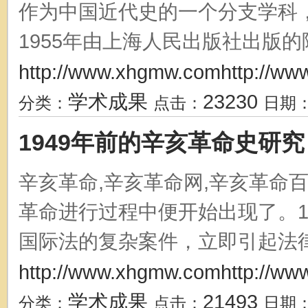
作为中国近代史的一个分支学科
1955年由上海人民出版社出版的陈
http://www.xhgmw.comhttp://ww
学术成果
23230
分类：
点击：
日期
1949年前的辛亥革命史研究
辛亥革命,辛亥革命网,辛亥革命
革命进行过程中便开始出现了。1
国际法的复杂案件，立即引起法律专
http://www.xhgmw.comhttp://ww
学术成果
21493
分类：
点击：
日期