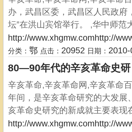
办，武昌区委，武昌区人民政府
坛”在洪山宾馆举行。 ,华中师范大
http://www.xhgmw.comhttp://ww
鄂
20952
2010-
分类：
点击：
日期：
80—90年代的辛亥革命史研
辛亥革命,辛亥革命网,辛亥革命百
年间，是辛亥革命研究的大发展
亥革命史研究的新成就主要表现在如
http://www.xhgmw.comhttp://ww