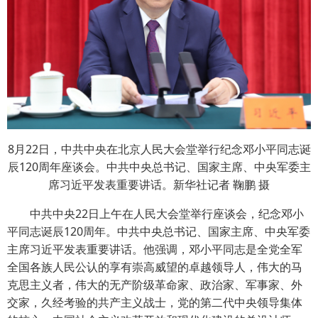
8月22日，中共中央在北京人民大会堂举行纪念邓小平同志诞
辰120周年座谈会。中共中央总书记、国家主席、中央军委主
席习近平发表重要讲话。新华社记者 鞠鹏 摄
中共中央22日上午在人民大会堂举行座谈会，纪念邓小
平同志诞辰120周年。中共中央总书记、国家主席、中央军委
主席习近平发表重要讲话。他强调，邓小平同志是全党全军
全国各族人民公认的享有崇高威望的卓越领导人，伟大的马
克思主义者，伟大的无产阶级革命家、政治家、军事家、外
交家，久经考验的共产主义战士，党的第二代中央领导集体