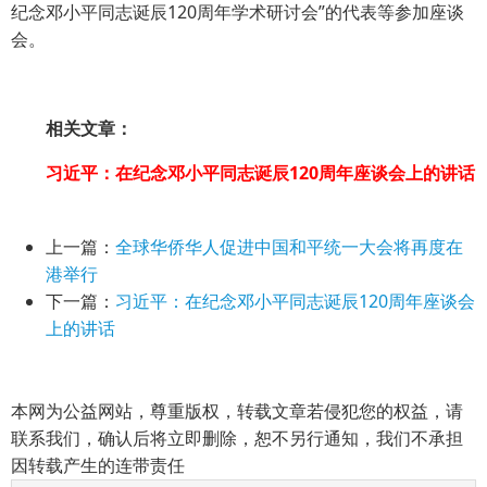
纪念邓小平同志诞辰120周年学术研讨会”的代表等参加座谈
会。
相关文章：
习近平：在纪念邓小平同志诞辰120周年座谈会上的讲话
上一篇：
全球华侨华人促进中国和平统一大会将再度在
港举行
下一篇：
习近平：在纪念邓小平同志诞辰120周年座谈会
上的讲话
本网为公益网站，尊重版权，转载文章若侵犯您的权益，请
联系我们，确认后将立即删除，恕不另行通知，我们不承担
因转载产生的连带责任