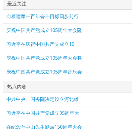
最近关注
向着建军一百年奋斗目标阔步前行
庆祝中国共产党成立105周年大会隆
习近平在庆祝中国共产党成立10
庆祝中国共产党成立105周年大会将
庆祝中国共产党成立105周年音乐会
热点内容
中共中央、国务院决定设立河北雄
习近平在中国共产党成立95周年大
在纪念孙中山先生诞辰150周年大会