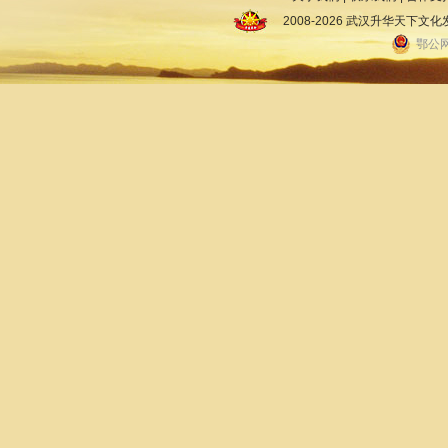
2008-2026 武汉升华天下
鄂公网